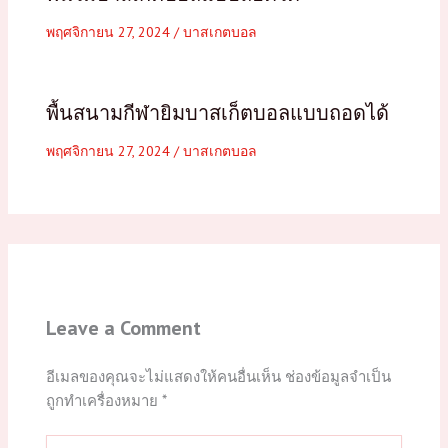
พฤศจิกายน 27, 2024
/
บาสเกตบอล
พื้นสนามกีฬายิมบาสเก็ตบอลแบบถอดได้
พฤศจิกายน 27, 2024
/
บาสเกตบอล
Leave a Comment
อีเมลของคุณจะไม่แสดงให้คนอื่นเห็น
ช่องข้อมูลจำเป็น
ถูกทำเครื่องหมาย
*
Type