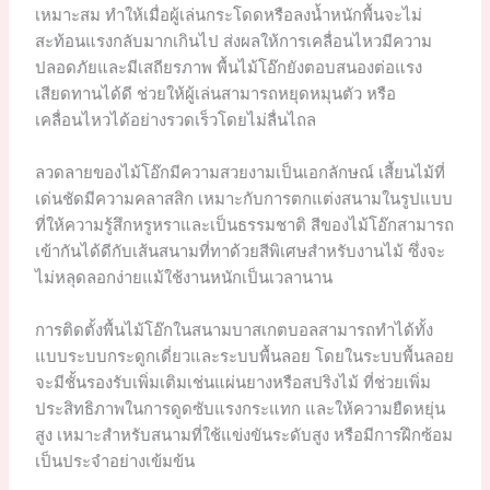
เหมาะสม ทำให้เมื่อผู้เล่นกระโดดหรือลงน้ำหนักพื้นจะไม่
สะท้อนแรงกลับมากเกินไป ส่งผลให้การเคลื่อนไหวมีความ
ปลอดภัยและมีเสถียรภาพ พื้นไม้โอ๊กยังตอบสนองต่อแรง
เสียดทานได้ดี ช่วยให้ผู้เล่นสามารถหยุดหมุนตัว หรือ
เคลื่อนไหวได้อย่างรวดเร็วโดยไม่ลื่นไถล
ลวดลายของไม้โอ๊กมีความสวยงามเป็นเอกลักษณ์ เสี้ยนไม้ที่
เด่นชัดมีความคลาสสิก เหมาะกับการตกแต่งสนามในรูปแบบ
ที่ให้ความรู้สึกหรูหราและเป็นธรรมชาติ สีของไม้โอ๊กสามารถ
เข้ากันได้ดีกับเส้นสนามที่ทาด้วยสีพิเศษสำหรับงานไม้ ซึ่งจะ
ไม่หลุดลอกง่ายแม้ใช้งานหนักเป็นเวลานาน
การติดตั้งพื้นไม้โอ๊กในสนามบาสเกตบอลสามารถทำได้ทั้ง
แบบระบบกระดูกเดี่ยวและระบบพื้นลอย โดยในระบบพื้นลอย
จะมีชั้นรองรับเพิ่มเติมเช่นแผ่นยางหรือสปริงไม้ ที่ช่วยเพิ่ม
ประสิทธิภาพในการดูดซับแรงกระแทก และให้ความยืดหยุ่น
สูง เหมาะสำหรับสนามที่ใช้แข่งขันระดับสูง หรือมีการฝึกซ้อม
เป็นประจำอย่างเข้มข้น