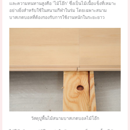
และความทนทานสูงคือ “ไม้โอ๊ก” ซึ่งเป็นไม้เนื้อแข็งที่เหมาะ
อย่างยิ่งสำหรับใช้ในสนามกีฬาในร่ม โดยเฉพาะสนาม
บาสเกตบอลที่ต้องรองรับการใช้งานหนักในระยะยาว
วัสดุปูพื้นไม้สนามบาสเกตบอลไม้โอ๊ก