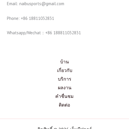
Email: naibusports@gmail.com
Phone: +86 18811032831
Whatsapp/Wechat：+86 188811032831
บ้าน
เกี่ยวกับ
บริการ
ผลงาน
คำชื่นชม
ติดต่อ