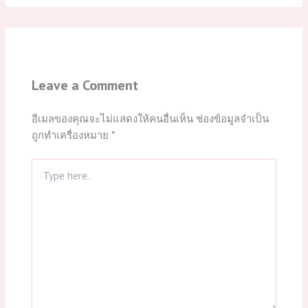
Leave a Comment
อีเมลของคุณจะไม่แสดงให้คนอื่นเห็น
ช่องข้อมูลจำเป็น
ถูกทำเครื่องหมาย
*
Type
here..