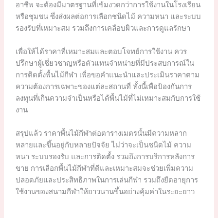
อาชีพ จะต้องมีมาตรฐานที่เข้มงวดกว่าการใช้งานในโรงเรียน
หรือชุมชน ซึ่งส่งผลต่อการเลือกชนิดไม้ ความหนา และระบบ
รองรับที่เหมาะสม รวมถึงการเคลือบผิวและการดูแลรักษา
เพื่อให้ได้ราคาที่เหมาะสมและตอบโจทย์การใช้งาน ควร
ปรึกษาผู้เชี่ยวชาญหรือตัวแทนจำหน่ายที่มีประสบการณ์ใน
การติดตั้งพื้นไม้กีฬา เพื่อขอคำแนะนำและประเมินราคาตาม
ความต้องการเฉพาะของแต่ละสถานที่ ทั้งนี้เพื่อป้องกันการ
ลงทุนที่เกินความจำเป็นหรือได้พื้นไม้ที่ไม่เหมาะสมกับการใช้
งาน
สรุปแล้ว ราคาพื้นไม้กีฬาต่อตารางเมตรนั้นมีความหลาก
หลายและขึ้นอยู่กับหลายปัจจัย ไม่ว่าจะเป็นชนิดไม้ ความ
หนา ระบบรองรับ และการติดตั้ง รวมถึงการบริการหลังการ
ขาย การเลือกพื้นไม้กีฬาที่ดีและเหมาะสมจะช่วยเพิ่มความ
ปลอดภัยและประสิทธิภาพในการเล่นกีฬา รวมถึงยืดอายุการ
ใช้งานของสนามกีฬาให้ยาวนานขึ้นอย่างคุ้มค่าในระยะยาว