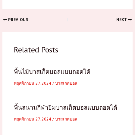
PREVIOUS
NEXT
Related Posts
พื้นไม้บาสเก็ตบอลแบบถอดได้
พฤศจิกายน 27, 2024
/
บาสเกตบอล
พื้นสนามกีฬายิมบาสเก็ตบอลแบบถอดได้
พฤศจิกายน 27, 2024
/
บาสเกตบอล