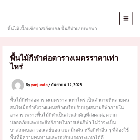
Skip
to
content
พื้นไม้เนื้อแข็งบาสเก็ตบอล พื้นกีฬาแบบพกพา
พื้นไม้กีฬาต่อตารางเมตรราคาเท่า
ไหร่
By
yanjunda
/
กันยายน 12, 2025
พื้นไม้กีฬาต่อตารางเมตรราคาเท่าไหร่ เป็นคำถามที่หลายคน
สนใจเมื่อกำลังวางแผนสร้างหรือปรับปรุงสนามกีฬาภายใน
อาคาร เพราะพื้นไม้กีฬาเป็นส่วนสำคัญที่ส่งผลต่อความ
ปลอดภัยและประสิทธิภาพในการเล่นกีฬา ไม่ว่าจะเป็น
บาสเกตบอล วอลเลย์บอล แบดมินตัน หรือกีฬาอื่น ๆ ที่ต้องใช้
พื้นที่มีความทนทานและรองรับแรงกระแทกได้ดี