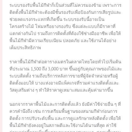
ระบบรองรับพื้นไม้กีฬาก็เป็นส่วนที่ไม่ควรมองข้าม เพราะการ
ติดตั้งพื้นไม้กีฬาจะต้องมีชั้นรองรับเพื่อป้องกันการเสียรูปและ
ช่วยลดแรงกระแทกที่เกิดขึ้น ระบบรองรับนี้อาจเป็น
โครงสร้างไม้ โฟมหรือยางรองรับ ซึ่งแต่ละแบบก็มีราคาที่
แตกต่างกันไป รวมถึงการติดตั้งที่ต้องใช้ช่างมืออาชีพ เพื่อให้
พื้นไม้กีฬามีความเรียบเนียน ปลอดภัย และใช้งานได้อย่าง
เต็มประสิทธิภาพ
ราคาพื้นไม้กีฬาต่อตารางเมตรในตลาดไทยโดยทั่วไปเริ่มต้น
ที่ประมาณ 1,500 ถึง 3,000 บาท ขึ้นอยู่กับคุณภาพของไม้และ
ระบบติดตั้ง รวมถึงบริการหลังการขายที่ผู้จัดจำหน่ายหรือผู้
ติดตั้งมอบให้ บางแห่งอาจมีแพ็คเกจที่รวมค่าแรงติดตั้งและ
วัสดุเสริมต่าง ๆ ทำให้ราคาดูเหมาะสมและคุ้มค่ามากขึ้น
นอกจากราคาพื้นไม้และการติดตั้งแล้ว ยังมีค่าใช้จ่ายอื่น ๆ ที่
ควรคำนึงถึง เช่น การเตรียมพื้นฐานของสนามกีฬาก่อนการ
ติดตั้ง การปรับระดับพื้น และการดูแลรักษาหลังติดตั้ง เพื่อให้
พื้นไม้กีฬายังคงอยู่ในสภาพดีและใช้งานได้นานที่สุด ค่าใช้