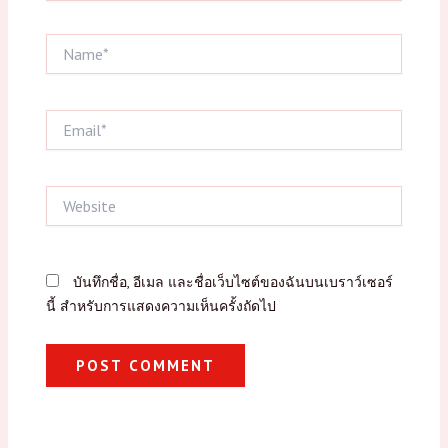
Name*
Email*
Website
บันทึกชื่อ, อีเมล และชื่อเว็บไซต์ของฉันบนเบราว์เซอร์
นี้ สำหรับการแสดงความเห็นครั้งถัดไป