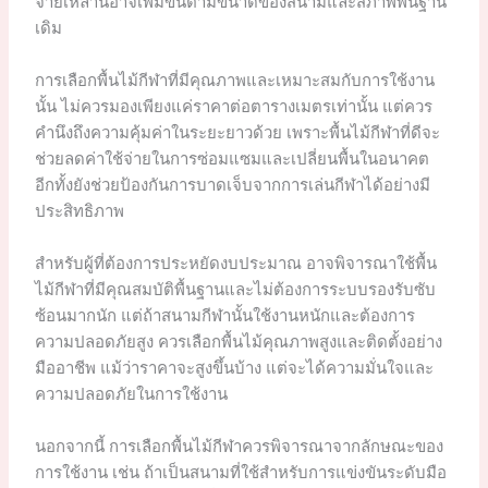
จ่ายเหล่านี้อาจเพิ่มขึ้นตามขนาดของสนามและสภาพพื้นฐาน
เดิม
การเลือกพื้นไม้กีฬาที่มีคุณภาพและเหมาะสมกับการใช้งาน
นั้น ไม่ควรมองเพียงแค่ราคาต่อตารางเมตรเท่านั้น แต่ควร
คำนึงถึงความคุ้มค่าในระยะยาวด้วย เพราะพื้นไม้กีฬาที่ดีจะ
ช่วยลดค่าใช้จ่ายในการซ่อมแซมและเปลี่ยนพื้นในอนาคต
อีกทั้งยังช่วยป้องกันการบาดเจ็บจากการเล่นกีฬาได้อย่างมี
ประสิทธิภาพ
สำหรับผู้ที่ต้องการประหยัดงบประมาณ อาจพิจารณาใช้พื้น
ไม้กีฬาที่มีคุณสมบัติพื้นฐานและไม่ต้องการระบบรองรับซับ
ซ้อนมากนัก แต่ถ้าสนามกีฬานั้นใช้งานหนักและต้องการ
ความปลอดภัยสูง ควรเลือกพื้นไม้คุณภาพสูงและติดตั้งอย่าง
มืออาชีพ แม้ว่าราคาจะสูงขึ้นบ้าง แต่จะได้ความมั่นใจและ
ความปลอดภัยในการใช้งาน
นอกจากนี้ การเลือกพื้นไม้กีฬาควรพิจารณาจากลักษณะของ
การใช้งาน เช่น ถ้าเป็นสนามที่ใช้สำหรับการแข่งขันระดับมือ