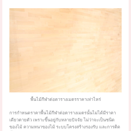
พื้นไม้กีฬาต่อตารางเมตรราคาเท่าไหร่
การกำหนดราคาพื้นไม้กีฬาต่อตารางเมตรนั้นไม่ได้มีราคา
เดียวตายตัว เพราะขึ้นอยู่กับหลายปัจจัย ไม่ว่าจะเป็นชนิด
ของไม้ ความหนาของไม้ ระบบโครงสร้างรองรับ และการติด