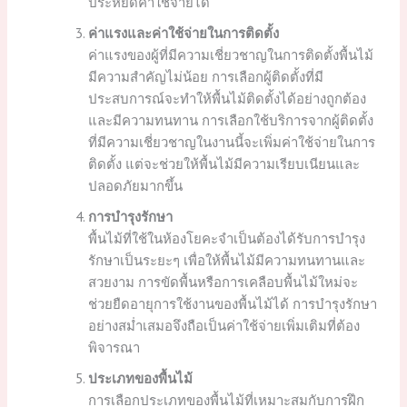
ประหยัดค่าใช้จ่ายได้
ค่าแรงและค่าใช้จ่ายในการติดตั้ง
ค่าแรงของผู้ที่มีความเชี่ยวชาญในการติดตั้งพื้นไม้
มีความสำคัญไม่น้อย การเลือกผู้ติดตั้งที่มี
ประสบการณ์จะทำให้พื้นไม้ติดตั้งได้อย่างถูกต้อง
และมีความทนทาน การเลือกใช้บริการจากผู้ติดตั้ง
ที่มีความเชี่ยวชาญในงานนี้จะเพิ่มค่าใช้จ่ายในการ
ติดตั้ง แต่จะช่วยให้พื้นไม้มีความเรียบเนียนและ
ปลอดภัยมากขึ้น
การบำรุงรักษา
พื้นไม้ที่ใช้ในห้องโยคะจำเป็นต้องได้รับการบำรุง
รักษาเป็นระยะๆ เพื่อให้พื้นไม้มีความทนทานและ
สวยงาม การขัดพื้นหรือการเคลือบพื้นไม้ใหม่จะ
ช่วยยืดอายุการใช้งานของพื้นไม้ได้ การบำรุงรักษา
อย่างสม่ำเสมอจึงถือเป็นค่าใช้จ่ายเพิ่มเติมที่ต้อง
พิจารณา
ประเภทของพื้นไม้
การเลือกประเภทของพื้นไม้ที่เหมาะสมกับการฝึก