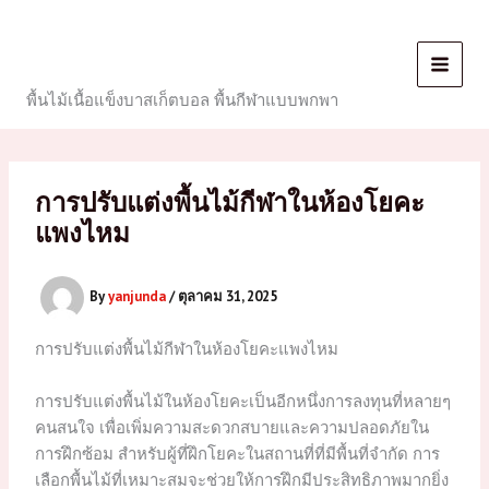
Skip
to
content
พื้นไม้เนื้อแข็งบาสเก็ตบอล พื้นกีฬาแบบพกพา
การปรับแต่งพื้นไม้กีฬาในห้องโยคะ
แพงไหม
By
yanjunda
/
ตุลาคม 31, 2025
การปรับแต่งพื้นไม้กีฬาในห้องโยคะแพงไหม
การปรับแต่งพื้นไม้ในห้องโยคะเป็นอีกหนึ่งการลงทุนที่หลายๆ
คนสนใจ เพื่อเพิ่มความสะดวกสบายและความปลอดภัยใน
การฝึกซ้อม สำหรับผู้ที่ฝึกโยคะในสถานที่ที่มีพื้นที่จำกัด การ
เลือกพื้นไม้ที่เหมาะสมจะช่วยให้การฝึกมีประสิทธิภาพมากยิ่ง