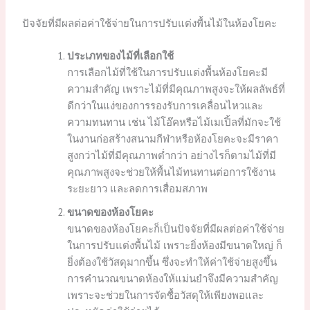
ปัจจัยที่มีผลต่อค่าใช้จ่ายในการปรับแต่งพื้นไม้ในห้องโยคะ
ประเภทของไม้ที่เลือกใช้
การเลือกไม้ที่ใช้ในการปรับแต่งพื้นห้องโยคะมี
ความสำคัญ เพราะไม้ที่มีคุณภาพสูงจะให้ผลลัพธ์ที่
ดีกว่าในแง่ของการรองรับการเคลื่อนไหวและ
ความทนทาน เช่น ไม้โอ๊คหรือไม้เมเปิ้ลที่มักจะใช้
ในงานก่อสร้างสนามกีฬาหรือห้องโยคะจะมีราคา
สูงกว่าไม้ที่มีคุณภาพต่ำกว่า อย่างไรก็ตามไม้ที่มี
คุณภาพสูงจะช่วยให้พื้นไม้ทนทานต่อการใช้งาน
ระยะยาว และลดการเสื่อมสภาพ
ขนาดของห้องโยคะ
ขนาดของห้องโยคะก็เป็นปัจจัยที่มีผลต่อค่าใช้จ่าย
ในการปรับแต่งพื้นไม้ เพราะยิ่งห้องมีขนาดใหญ่ ก็
ยิ่งต้องใช้วัสดุมากขึ้น ซึ่งจะทำให้ค่าใช้จ่ายสูงขึ้น
การคำนวณขนาดห้องให้แม่นยำจึงมีความสำคัญ
เพราะจะช่วยในการจัดซื้อวัสดุให้เพียงพอและ