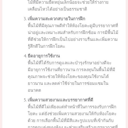
ไม้ที่มีความยืดหยุ่นเล็กน้อยจะช่วยให้ร่างกาย
เคลื่อนไหวได้อย่างเป็นธรรมชาติ
เพิ่มความสะดวกสบายในการฝึก
พื้นไม้ที่มีคุณภาพดีทำให้ห้องโยคะดูมีบรรยากาศที่
น่าอยู่และเหมาะสมสำหรับการฝึกซ้อม การมีพื้นไม้
ที่ดีช่วยให้การฝึกเป็นไปอย่างราบรื่นและเพิ่มความ
รู้สึกดีในการฝึกโยคะ
ยืดอายุการใช้งาน
พื้นไม้ที่ได้รับการดูแลและบำรุงรักษาอย่างดีจะ
มีอายุการใช้งานที่ยาวนาน การลงทุนในพื้นไม้ที่มี
คุณภาพจะช่วยให้ห้องโยคะของคุณใช้งานได้
ยาวนาน และลดค่าใช้จ่ายในการซ่อมแซมใน
อนาคต
เพิ่มความสวยงามและบรรยากาศที่ดี
พื้นไม้ที่ดีไม่เพียงแต่ทำหน้าที่ในการรองรับการฝึก
โยคะ แต่ยังช่วยเพิ่มความสวยงามให้กับห้องโยคะ
ด้วย การเลือกพื้นไม้ที่มีสีและรูปแบบที่เข้ากันกับ
การตกแต่งของห้อง จะช่วยเสริมสร้างบรรยากาศที่