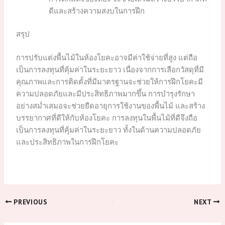
ดีและสร้างความสงบในการฝึก
สรุป
การปรับแต่งพื้นไม้ในห้องโยคะอาจมีค่าใช้จ่ายที่สูง แต่ถือ
เป็นการลงทุนที่คุ้มค่าในระยะยาว เนื่องจากการเลือกวัสดุที่มี
คุณภาพและการติดตั้งที่มีมาตรฐานจะช่วยให้การฝึกโยคะมี
ความปลอดภัยและมีประสิทธิภาพมากขึ้น การบำรุงรักษา
อย่างสม่ำเสมอจะช่วยยืดอายุการใช้งานของพื้นไม้ และสร้าง
บรรยากาศที่ดีให้กับห้องโยคะ การลงทุนในพื้นไม้ที่ดีจึงถือ
เป็นการลงทุนที่คุ้มค่าในระยะยาว ทั้งในด้านความปลอดภัย
และประสิทธิภาพในการฝึกโยคะ
PREVIOUS
NEXT