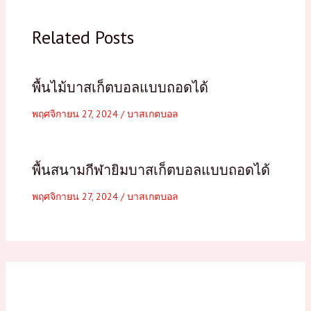
Related Posts
พื้นไม้บาสเก็ตบอลแบบถอดได้
พฤศจิกายน 27, 2024
/
บาสเกตบอล
พื้นสนามกีฬายิมบาสเก็ตบอลแบบถอดได้
พฤศจิกายน 27, 2024
/
บาสเกตบอล