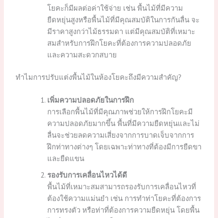
โยคะก็มีผลต่อค่าใช้จ่าย เช่น พื้นไม้ที่มีความ
ยืดหยุ่นสูงหรือพื้นไม้ที่มีคุณสมบัติในการกันลื่น จะ
มีราคาสูงกว่าไม้ธรรมดา แต่มีคุณสมบัติที่เหมาะ
สมสำหรับการฝึกโยคะที่ต้องการความปลอดภัย
และความสะดวกสบาย
ทำไมการปรับแต่งพื้นไม้ในห้องโยคะถึงมีความสำคัญ?
เพิ่มความปลอดภัยในการฝึก
การเลือกพื้นไม้ที่มีคุณภาพช่วยให้การฝึกโยคะมี
ความปลอดภัยมากขึ้น พื้นที่มีความยืดหยุ่นและไม่
ลื่นจะช่วยลดความเสี่ยงจากการบาดเจ็บจากการ
ฝึกท่าทางต่างๆ โดยเฉพาะท่าทางที่ต้องมีการยืดขา
และยืดแขน
รองรับการเคลื่อนไหวได้ดี
พื้นไม้ที่เหมาะสมสามารถรองรับการเคลื่อนไหวที่
ต้องใช้ความแม่นยำ เช่น การทำท่าโยคะที่ต้องการ
การทรงตัว หรือท่าที่ต้องการความยืดหยุ่น โดยพื้น