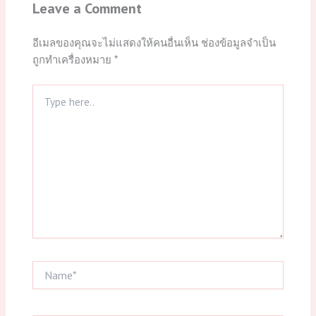
Leave a Comment
อีเมลของคุณจะไม่แสดงให้คนอื่นเห็น
ช่องข้อมูลจำเป็น
ถูกทำเครื่องหมาย
*
Type
here..
Name*