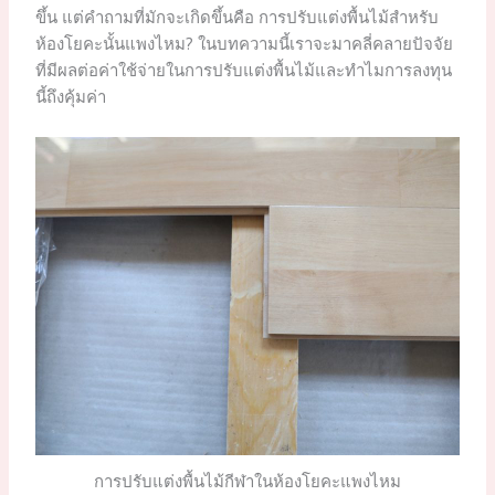
ขึ้น แต่คำถามที่มักจะเกิดขึ้นคือ การปรับแต่งพื้นไม้สำหรับ
ห้องโยคะนั้นแพงไหม? ในบทความนี้เราจะมาคลี่คลายปัจจัย
ที่มีผลต่อค่าใช้จ่ายในการปรับแต่งพื้นไม้และทำไมการลงทุน
นี้ถึงคุ้มค่า
การปรับแต่งพื้นไม้กีฬาในห้องโยคะแพงไหม