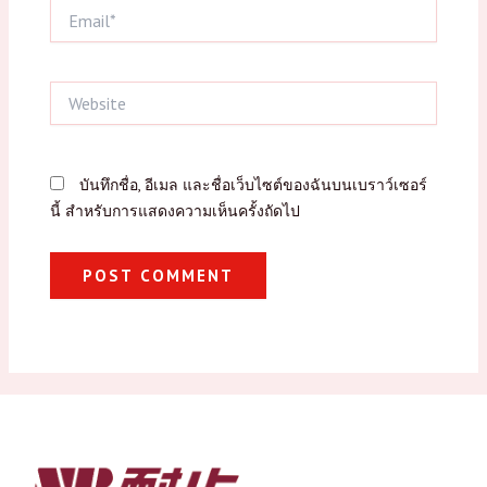
Email*
Website
บันทึกชื่อ, อีเมล และชื่อเว็บไซต์ของฉันบนเบราว์เซอร์
นี้ สำหรับการแสดงความเห็นครั้งถัดไป