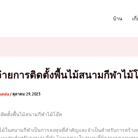
บ้าน
เกี
จ่ายการติดตั้งพื้นไม้สนามกีฬาไม้โ
junda
/
ตุลาคม 29, 2025
ติดตั้งพื้นไม้สนามกีฬาไม้โอ๊ค
ื้นไม้ในสนามกีฬาเป็นการลงทุนที่สำคัญและจำเป็นสำหรับการสร้า
เหมาะสมสำหรับการเล่นกีฬา โดยเฉพาะในสนามที่ต้องการความท