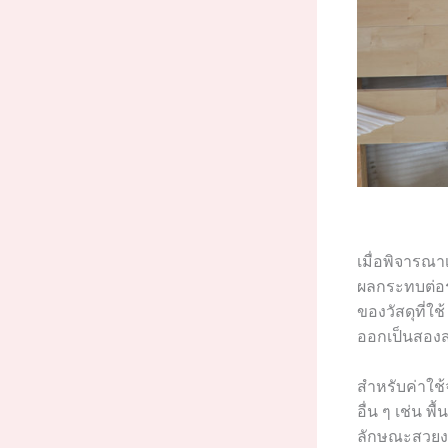
เมื่อพิจารณา
ผลกระทบต่อร
ของวัสดุที่ใช
ออกเป็นสองส่
สำหรับค่าใช้จ
อื่น ๆ เช่น พ
ลักษณะสวยง