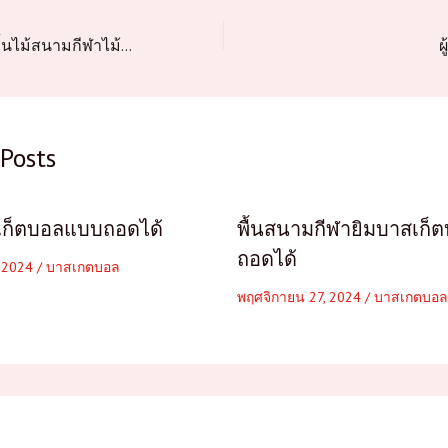
ประสิทธิภาพของพื้นไม้สนามกีฬาไม้โอ๊ค
ผ
Posts
สเก็ตบอลแบบถอดได้
พื้นสนามกีฬายิมบาสเก
ถอดได้
, 2024
/
บาสเกตบอล
พฤศจิกายน 27, 2024
/
บาสเกตบอล