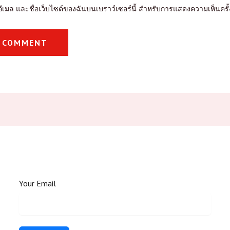
, อีเมล และชื่อเว็บไซต์ของฉันบนเบราว์เซอร์นี้ สำหรับการแสดงความเห็นครั
Your Email