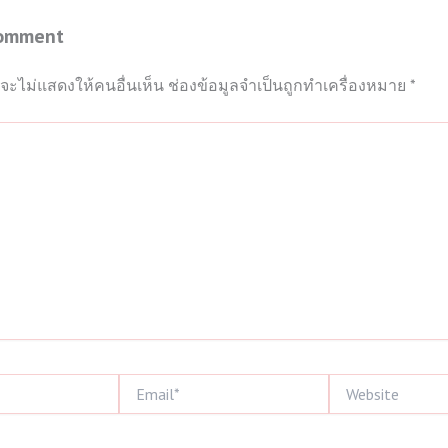
Comment
จะไม่แสดงให้คนอื่นเห็น
ช่องข้อมูลจำเป็นถูกทำเครื่องหมาย
*
Email*
Website