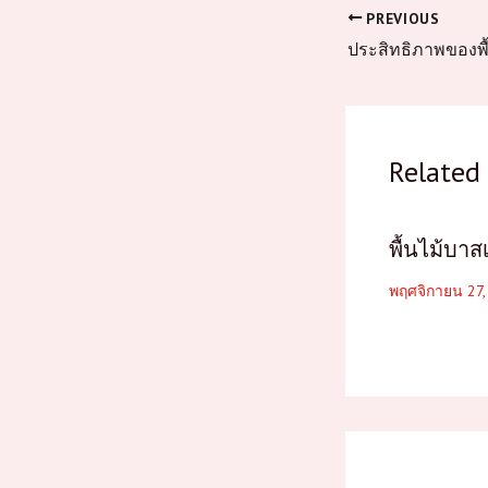
PREVIOUS
Related 
พื้นไม้บา
พฤศจิกายน 27