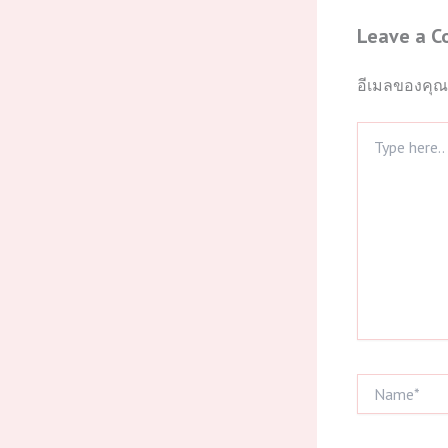
Leave a 
อีเมลของคุณ
Type
here..
Name*