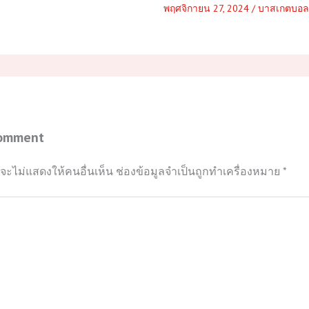
พฤศจิกายน 27, 2024
/
บาสเกตบอล
Comment
จะไม่แสดงให้คนอื่นเห็น
ช่องข้อมูลจำเป็นถูกทำเครื่องหมาย
*