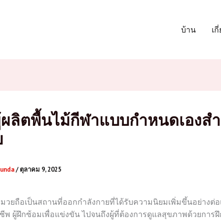
บ้าน
เกี
ู้ผลิตพื้นไม้กีฬาแบบกำหนดเองสำ
ย
junda
/
ตุลาคม 9, 2025
มมวยถือเป็นสถานที่ออกกำลังกายที่ได้รับความนิยมเพิ่มขึ้นอย่างต่อเ
ีพ ผู้ฝึกซ้อมเพื่อแข่งขัน ไปจนถึงผู้ที่ต้องการดูแลสุขภาพด้วยการ