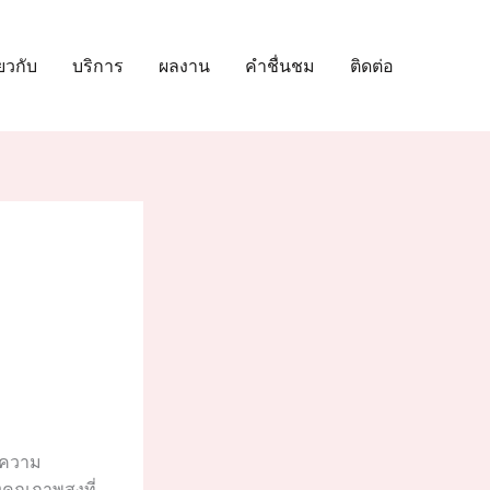
่ยวกับ
บริการ
ผลงาน
คำชื่นชม
ติดต่อ
ละความ
็งคุณภาพสูงที่