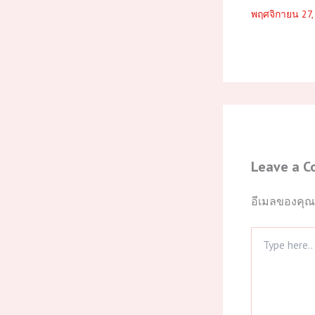
พฤศจิกายน 27
Leave a 
อีเมลของคุณ
Type
here..