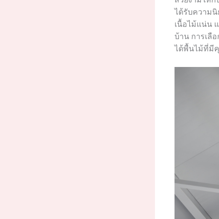
ได้รับความน
เนื้อไม้แน่น
บ้าน การเลือก
ได้พื้นไม้ที่