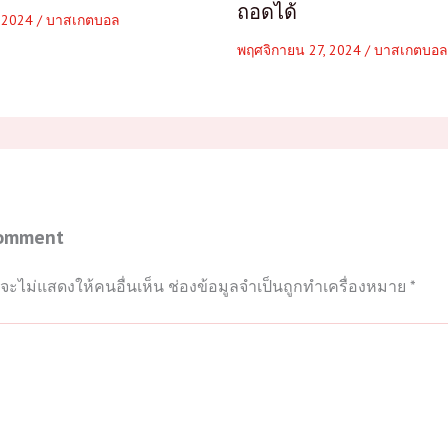
ถอดได้
, 2024
/
บาสเกตบอล
พฤศจิกายน 27, 2024
/
บาสเกตบอล
Comment
จะไม่แสดงให้คนอื่นเห็น
ช่องข้อมูลจำเป็นถูกทำเครื่องหมาย
*