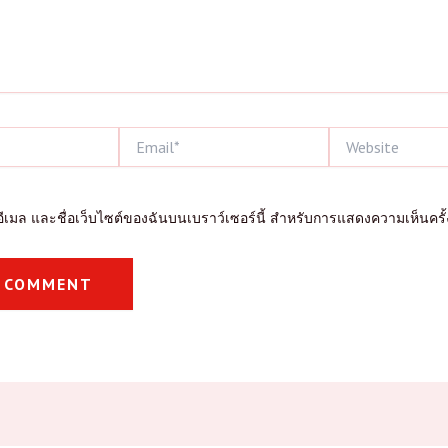
Email*
Website
, อีเมล และชื่อเว็บไซต์ของฉันบนเบราว์เซอร์นี้ สำหรับการแสดงความเห็นครั