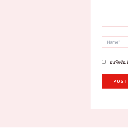
Name*
บันทึกชื่อ