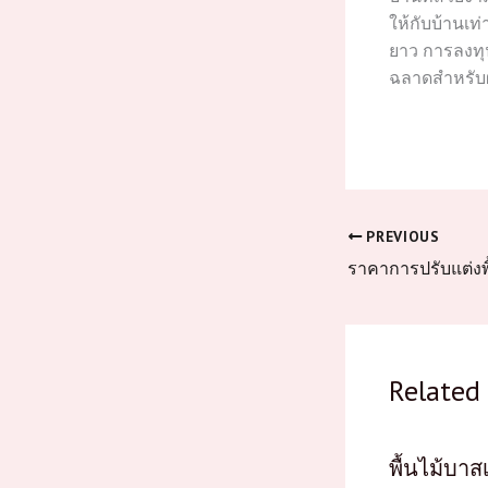
ให้กับบ้านเท
ยาว การลงทุน
ฉลาดสำหรับผ
PREVIOUS
Related 
พื้นไม้บา