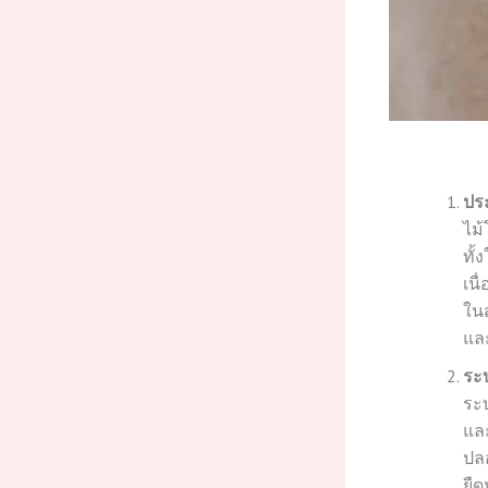
ปร
ไม้
ทั
เน
ในส
แล
ระ
ระบ
แล
ปลอ
ยืด