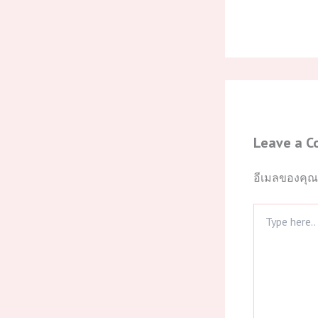
Leave a 
อีเมลของคุณ
Type
here..