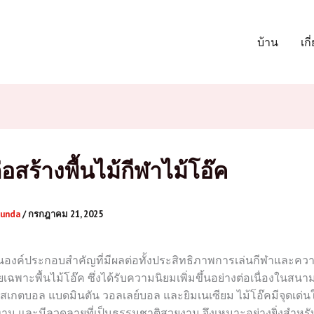
บ้าน
เกี
อสร้างพื้นไม้กีฬาไม้โอ๊ค
junda
/
กรกฎาคม 21, 2025
เป็นองค์ประกอบสำคัญที่มีผลต่อทั้งประสิทธิภาพการเล่นกีฬาและค
ดยเฉพาะพื้นไม้โอ๊ค ซึ่งได้รับความนิยมเพิ่มขึ้นอย่างต่อเนื่องในสน
สเกตบอล แบดมินตัน วอลเลย์บอล และยิมเนเซียม ไม้โอ๊คมีจุดเด่น
าน และมีลวดลายที่เป็นธรรมชาติสวยงาม จึงเหมาะอย่างยิ่งสำห