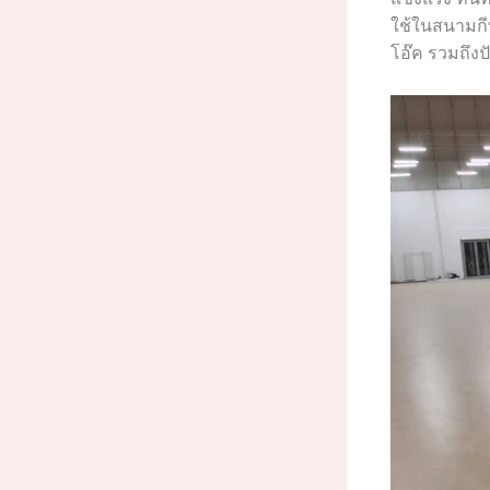
ใช้ในสนามกี
โอ๊ค รวมถึงป