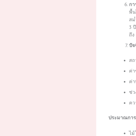
กา
พื้
สม
3 
ถึง
ปัจ
สถา
ค่า
ค่า
ช่ว
คว
ประมาณการรา
ไม