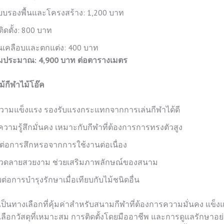
บบรองพื้นและโครงสร้าง: 1,200 บาท
ติดตั้ง: 800 บาท
นเคลือบและตกแต่ง: 400 บาท
มประมาณ
: 4,900
บาท
ต่อตารางเมตร
ม้กีฬาไม้โอ๊ค
ความแข็งแรง รองรับแรงกระแทกจากการเล่นกีฬาได้ดี
ความรู้สึกมั่นคง เหมาะกับกีฬาที่ต้องการการทรงตัวสูง
ต่อการสึกหรอจากการใช้งานต่อเนื่อง
ลวดลายสวยงาม ช่วยเสริมภาพลักษณ์ของสนาม
ยต่อการบำรุงรักษาเมื่อเทียบกับไม้ชนิดอื่น
ึงเป็นทางเลือกที่คุ้มค่าสำหรับสนามกีฬาที่ต้องการความมั่นคง แข็
ือกวัสดุที่เหมาะสม การติดตั้งโดยมืออาชีพ และการดูแลรักษาอย่า