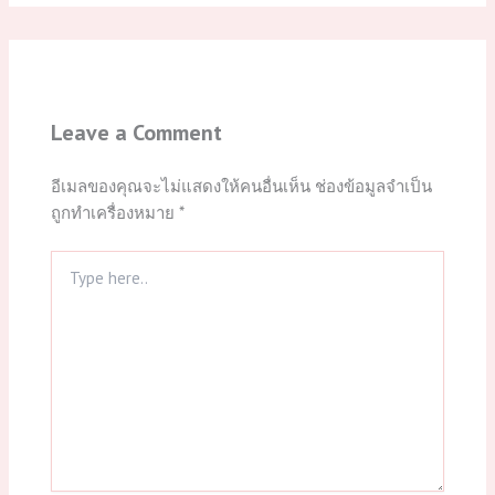
Leave a Comment
อีเมลของคุณจะไม่แสดงให้คนอื่นเห็น
ช่องข้อมูลจำเป็น
ถูกทำเครื่องหมาย
*
Type
here..