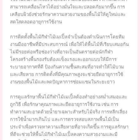
สามารถเคลื่อนไหวได้อย่างมั่นใจและปลอดภัยมากขึ้น การ
เคลือบผิวยังช่วยรักษาความสวยงามของพื้นไม้ให้ดูใหม่และ
สดใสตลอดอายุการใช้งาน
การติดตั้งพื้นไม้กีฬาไม้เมเปิ้ลจำเป็นต้องดำเนินการโดยทีม
งานมืออาชีพที่มีประสบการณ์ เพื่อให้ได้พื้นไม้ที่เรียบเสมอกัน
ไม่มีรอยต่อหรือช่องว่างที่อาจเป็นอันตรายต่อนักกีฬา
โครงสร้างพื้นรองรับต้องแข็งแรงและออกแบบให้มีการ
ระบายอากาศที่ดี ป้องกันความชื้นสะสมที่อาจทำให้ไม้บวม
และเสียหาย การติดตั้งที่มีคุณภาพสูงจะช่วยยืดอายุการใช้
งานของพื้นไม้และลดปัญหาการซ่อมแซมในระยะยาว
การดูแลรักษาพื้นไม้กีฬาไม้เมเปิ้ลต้องทำอย่างสม่ำเสมอและ
ถูกวิธี เพื่อรักษาคุณภาพและยืดอายุการใช้งาน เช่น การ
ทำความสะอาดด้วยน้ำยาเฉพาะสำหรับไม้จริง การหลีกเลี่ยง
การใช้น้ำมากเกินไป และการตรวจสอบสภาพพื้นไม้เป็น
ประจำเพื่อตรวจหาความเสียหายที่อาจเกิดขึ้น การดูแลรักษา
ที่ดีจะช่วยให้พื้นไม้กีฬาไม้เมเปิ้ลคงความสวยงามและมี