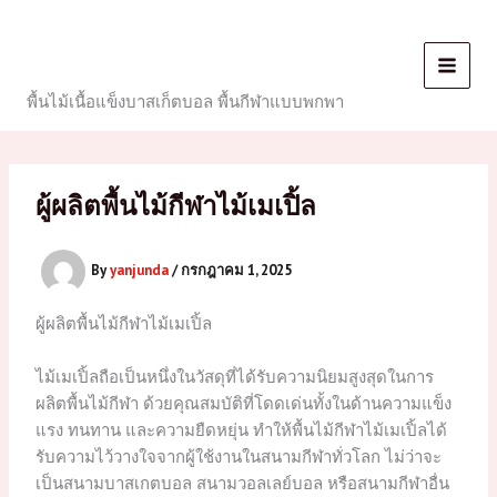
Skip
to
content
พื้นไม้เนื้อแข็งบาสเก็ตบอล พื้นกีฬาแบบพกพา
ผู้ผลิตพื้นไม้กีฬาไม้เมเปิ้ล
By
yanjunda
/
กรกฎาคม 1, 2025
ผู้ผลิตพื้นไม้กีฬาไม้เมเปิ้ล
ไม้เมเปิ้ลถือเป็นหนึ่งในวัสดุที่ได้รับความนิยมสูงสุดในการ
ผลิตพื้นไม้กีฬา ด้วยคุณสมบัติที่โดดเด่นทั้งในด้านความแข็ง
แรง ทนทาน และความยืดหยุ่น ทำให้พื้นไม้กีฬาไม้เมเปิ้ลได้
รับความไว้วางใจจากผู้ใช้งานในสนามกีฬาทั่วโลก ไม่ว่าจะ
เป็นสนามบาสเกตบอล สนามวอลเลย์บอล หรือสนามกีฬาอื่น