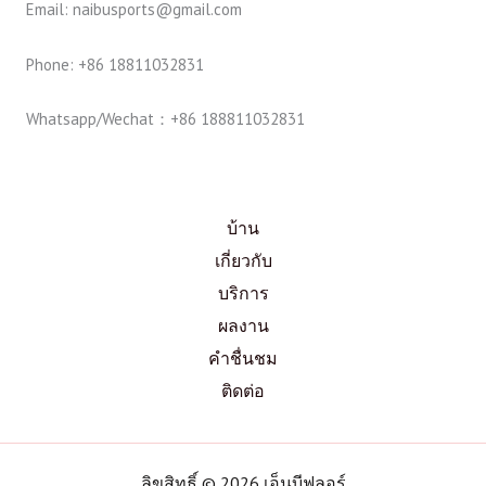
Email: naibusports@gmail.com
Phone: +86 18811032831
Whatsapp/Wechat：+86 188811032831
บ้าน
เกี่ยวกับ
บริการ
ผลงาน
คำชื่นชม
ติดต่อ
ลิขสิทธิ์ © 2026 เอ็นบีฟลอร์