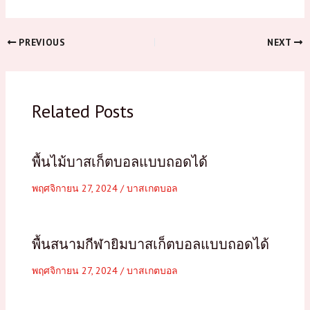
PREVIOUS
NEXT
Related Posts
พื้นไม้บาสเก็ตบอลแบบถอดได้
พฤศจิกายน 27, 2024
/
บาสเกตบอล
พื้นสนามกีฬายิมบาสเก็ตบอลแบบถอดได้
พฤศจิกายน 27, 2024
/
บาสเกตบอล