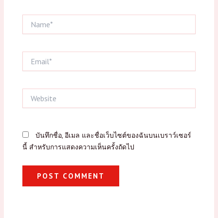
Name*
Email*
Website
บันทึกชื่อ, อีเมล และชื่อเว็บไซต์ของฉันบนเบราว์เซอร์
นี้ สำหรับการแสดงความเห็นครั้งถัดไป