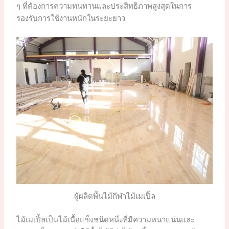
ๆ ที่ต้องการความทนทานและประสิทธิภาพสูงสุดในการ
รองรับการใช้งานหนักในระยะยาว
ผู้ผลิตพื้นไม้กีฬาไม้เมเปิ้ล
ไม้เมเปิ้ลเป็นไม้เนื้อแข็งชนิดหนึ่งที่มีความหนาแน่นและ