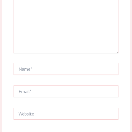
Name*
Email*
Website