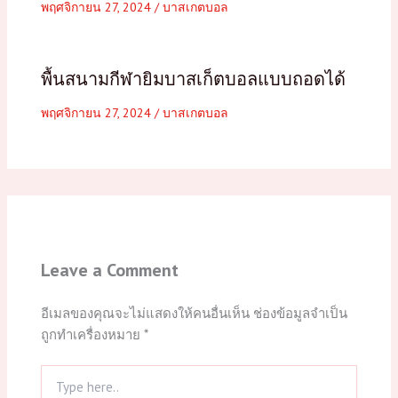
พฤศจิกายน 27, 2024
/
บาสเกตบอล
พื้นสนามกีฬายิมบาสเก็ตบอลแบบถอดได้
พฤศจิกายน 27, 2024
/
บาสเกตบอล
Leave a Comment
อีเมลของคุณจะไม่แสดงให้คนอื่นเห็น
ช่องข้อมูลจำเป็น
ถูกทำเครื่องหมาย
*
Type
here..