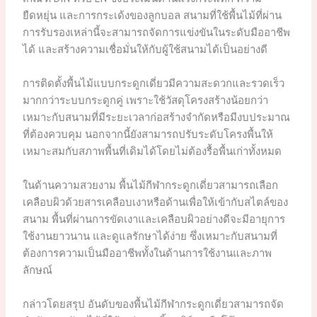
ยืดหยุ่น และการกระเด้งของลูกบอล สนามที่ใช้พื้นไม้ที่ผ่าน
การรับรองเหล่านี้จะสามารถจัดการแข่งขันในระดับมืออาชีพ
ได้ และสร้างความเชื่อมั่นให้กับผู้ใช้สนามได้เป็นอย่างดี
การติดตั้งพื้นไม้แบบกระดูกเดี่ยวมีความสะดวกและรวดเร็ว
มากกว่าระบบกระดูกคู่ เพราะใช้วัสดุโครงสร้างน้อยกว่า
เหมาะกับสนามที่มีระยะเวลาก่อสร้างจำกัดหรือมีงบประมาณ
ที่ต้องควบคุม นอกจากนี้ยังสามารถปรับระดับโครงพื้นให้
เหมาะสมกับสภาพพื้นที่เดิมได้โดยไม่ต้องรื้อพื้นเก่าทั้งหมด
ในด้านความสวยงาม พื้นไม้กีฬากระดูกเดี่ยวสามารถเลือก
เคลือบผิวด้วยสารเคลือบเงาหรือด้านเพื่อให้เข้ากับสไตล์ของ
สนาม พื้นที่ผ่านการขัดเงาและเคลือบผิวอย่างดีจะมีอายุการ
ใช้งานยาวนาน และดูแลรักษาได้ง่าย ซึ่งเหมาะกับสนามที่
ต้องการความเป็นมืออาชีพทั้งในด้านการใช้งานและภาพ
ลักษณ์
กล่าวโดยสรุป อันดับของพื้นไม้กีฬากระดูกเดี่ยวสามารถจัด