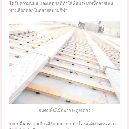
ได้รับความนิยม และเหตุผลที่ทำให้พื้นประเภทนี้กลายเป็น
ทางเลือกหลักในหลายสนามกีฬา
อันดับพื้นไม้กีฬากระดูกเดี่ยว
ระบบพื้นกระดูกเดี่ยวมีลักษณะการวางโครงไม้ตามแนวยาว