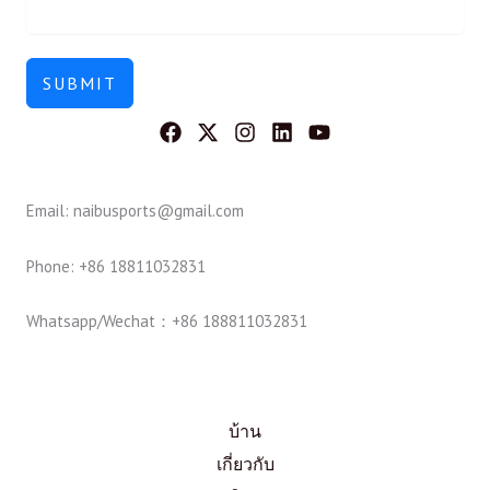
SUBMIT
Email: naibusports@gmail.com
Phone: +86 18811032831
Whatsapp/Wechat：+86 188811032831
บ้าน
เกี่ยวกับ