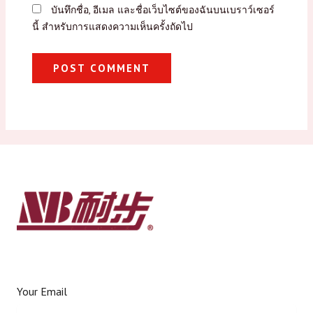
บันทึกชื่อ, อีเมล และชื่อเว็บไซต์ของฉันบนเบราว์เซอร์
นี้ สำหรับการแสดงความเห็นครั้งถัดไป
Your Email