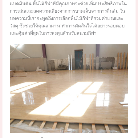
แบดมินตัน พื้นไม้กีฬาที่มีคุณภาพจะช่วยเพิ่มประสิทธิภาพใน
การเล่นและลดความเสี่ยงจากการบาดเจ็บจากการลื่นล้ม ใน
บทความนี้เราจะพูดถึงการเลือกพื้นไม้กีฬาที่รวมค่าแรงและ
วัสดุ ซึ่งช่วยให้คุณสามารถทำการตัดสินใจได้อย่างรอบคอบ
และคุ้มค่าที่สุดในการลงทุนสำหรับสนามกีฬา