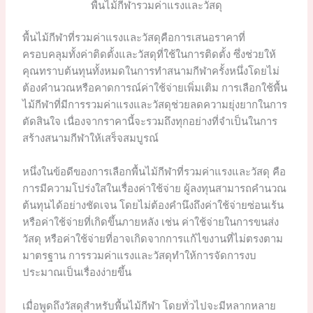
พื้นไม้กีฬารวมค่าแรงและวัสดุ
พื้นไม้กีฬาที่รวมค่าแรงและวัสดุคือการเสนอราคาที่
ครอบคลุมทั้งค่าติดตั้งและวัสดุที่ใช้ในการติดตั้ง ซึ่งช่วยให้
คุณทราบต้นทุนทั้งหมดในการทำสนามกีฬาครั้งหนึ่งโดยไม่
ต้องคำนวณหรือคาดการณ์ค่าใช้จ่ายเพิ่มเติม การเลือกใช้พื้น
ไม้กีฬาที่มีการรวมค่าแรงและวัสดุช่วยลดความยุ่งยากในการ
ตัดสินใจ เนื่องจากราคานี้จะรวมถึงทุกอย่างที่จำเป็นในการ
สร้างสนามกีฬาให้เสร็จสมบูรณ์
หนึ่งในข้อดีของการเลือกพื้นไม้กีฬาที่รวมค่าแรงและวัสดุ คือ
การมีความโปร่งใสในเรื่องค่าใช้จ่าย ผู้ลงทุนสามารถคำนวณ
ต้นทุนได้อย่างชัดเจน โดยไม่ต้องคำนึงถึงค่าใช้จ่ายซ่อนเร้น
หรือค่าใช้จ่ายที่เกิดขึ้นภายหลัง เช่น ค่าใช้จ่ายในการขนส่ง
วัสดุ หรือค่าใช้จ่ายที่อาจเกิดจากการแก้ไขงานที่ไม่ตรงตาม
มาตรฐาน การรวมค่าแรงและวัสดุทำให้การจัดการงบ
ประมาณเป็นเรื่องง่ายขึ้น
เมื่อพูดถึงวัสดุสำหรับพื้นไม้กีฬา โดยทั่วไปจะมีหลากหลาย