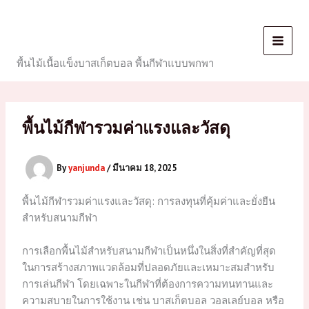
Skip
to
content
พื้นไม้เนื้อแข็งบาสเก็ตบอล พื้นกีฬาแบบพกพา
พื้นไม้กีฬารวมค่าแรงและวัสดุ
By
yanjunda
/
มีนาคม 18, 2025
พื้นไม้กีฬารวมค่าแรงและวัสดุ: การลงทุนที่คุ้มค่าและยั่งยืน
สำหรับสนามกีฬา
การเลือกพื้นไม้สำหรับสนามกีฬาเป็นหนึ่งในสิ่งที่สำคัญที่สุด
ในการสร้างสภาพแวดล้อมที่ปลอดภัยและเหมาะสมสำหรับ
การเล่นกีฬา โดยเฉพาะในกีฬาที่ต้องการความทนทานและ
ความสบายในการใช้งาน เช่น บาสเก็ตบอล วอลเลย์บอล หรือ