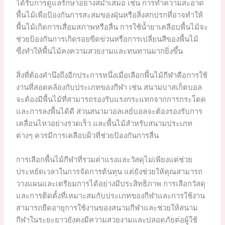
ได้รับการดูแลรักษาอย่างสม่ำเสมอ เช่น การทำความสะอาด
พื้นไม้เพื่อป้องกันการสะสมของฝุ่นหรือสิ่งสกปรกที่อาจทำให้
พื้นไม้เกิดการเสื่อมสภาพหรือลื่น การใช้น้ำยาเคลือบพื้นไม้จะ
ช่วยป้องกันการเกิดรอยขีดข่วนหรือการเปลี่ยนสีของพื้นไม้
ซึ่งทำให้พื้นไม้คงความสวยงามและทนทานมากยิ่งขึ้น
สิ่งที่ต้องคำนึงถึงอีกประการหนึ่งเมื่อเลือกพื้นไม้กีฬาคือการใช้
งานที่สอดคล้องกับประเภทของกีฬา เช่น สนามบาสเก็ตบอล
จะต้องมีพื้นไม้ที่สามารถรองรับแรงกระแทกจากการกระโดด
และการลงพื้นได้ดี ส่วนสนามวอลเลย์บอลจะต้องรองรับการ
เคลื่อนไหวอย่างรวดเร็ว และพื้นไม้สำหรับสนามประเภท
ต่างๆ ควรมีการเคลือบผิวที่ช่วยป้องกันการลื่น
การเลือกพื้นไม้กีฬาที่รวมค่าแรงและวัสดุไม่เพียงแต่ช่วย
ประหยัดเวลาในการจัดการต้นทุน แต่ยังช่วยให้คุณสามารถ
วางแผนและเตรียมการได้อย่างมีประสิทธิภาพ การเลือกวัสดุ
และการติดตั้งที่เหมาะสมกับประเภทของกีฬาและการใช้งาน
สามารถยืดอายุการใช้งานของสนามกีฬาและช่วยให้สนาม
กีฬาในระยะยาวยังคงมีความสวยงามและปลอดภัยต่อผู้ใช้