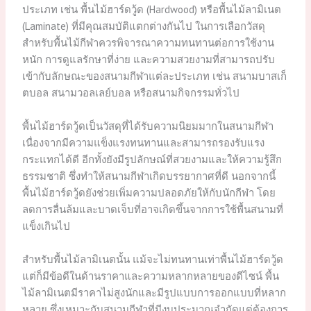
ประเภท เช่น พื้นไม้ฮาร์ดวู้ด (Hardwood) หรือพื้นไม้ลามิเนต
(Laminate) ที่มีคุณสมบัติแตกต่างกันไป ในการเลือกวัสดุ
สำหรับพื้นไม้กีฬาควรพิจารณาความทนทานต่อการใช้งาน
หนัก การดูแลรักษาที่ง่าย และความสวยงามที่สามารถปรับ
เข้ากับลักษณะของสนามกีฬาแต่ละประเภท เช่น สนามบาสเก็
ตบอล สนามวอลเลย์บอล หรือสนามกิจกรรมทั่วไป
พื้นไม้ฮาร์ดวู้ดเป็นวัสดุที่ได้รับความนิยมมากในสนามกีฬา
เนื่องจากมีความแข็งแรงทนทานและสามารถรองรับแรง
กระแทกได้ดี อีกทั้งยังมีรูปลักษณ์ที่สวยงามและให้ความรู้สึก
ธรรมชาติ ซึ่งทำให้สนามกีฬาเกิดบรรยากาศที่ดี นอกจากนี้
พื้นไม้ฮาร์ดวู้ดยังช่วยเพิ่มความปลอดภัยให้กับนักกีฬา โดย
ลดการลื่นล้มและบาดเจ็บที่อาจเกิดขึ้นจากการใช้พื้นสนามที่
แข็งเกินไป
สำหรับพื้นไม้ลามิเนตนั้น แม้จะไม่ทนทานเท่าพื้นไม้ฮาร์ดวู้ด
แต่ก็มีข้อดีในด้านราคาและความหลากหลายของดีไซน์ พื้น
ไม้ลามิเนตมีราคาไม่สูงนักและมีรูปแบบการออกแบบที่หลาก
หลาย ซึ่งเหมาะกับสนามกีฬาที่มีงบประมาณจำกัดแต่ต้องการ