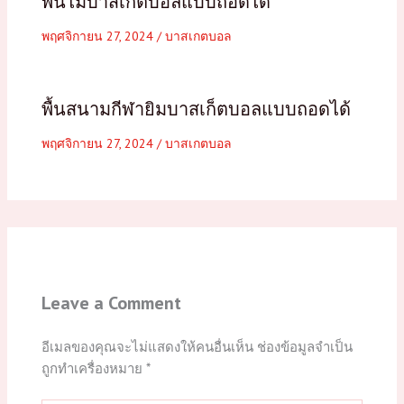
พื้นไม้บาสเก็ตบอลแบบถอดได้
พฤศจิกายน 27, 2024
/
บาสเกตบอล
พื้นสนามกีฬายิมบาสเก็ตบอลแบบถอดได้
พฤศจิกายน 27, 2024
/
บาสเกตบอล
Leave a Comment
อีเมลของคุณจะไม่แสดงให้คนอื่นเห็น
ช่องข้อมูลจำเป็น
ถูกทำเครื่องหมาย
*